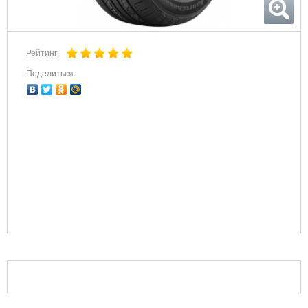
Рейтинг:
Поделиться: