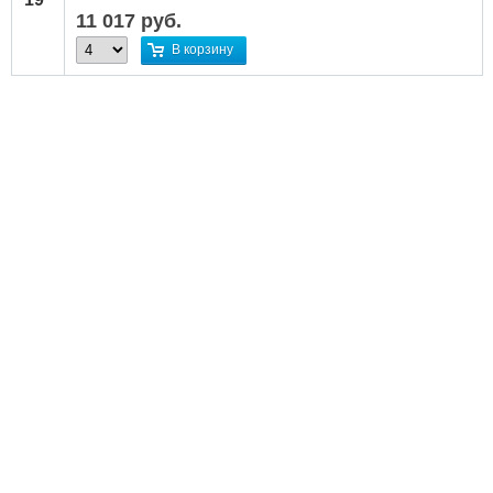
11 017
руб.
В корзину