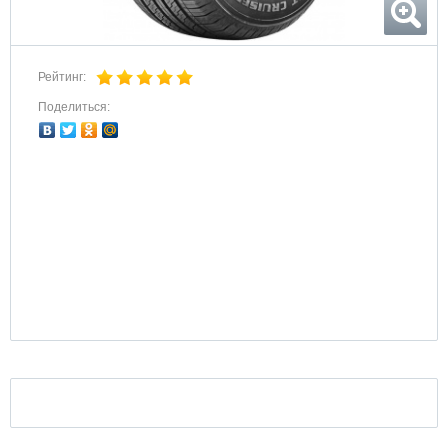
Рейтинг:
Поделиться: