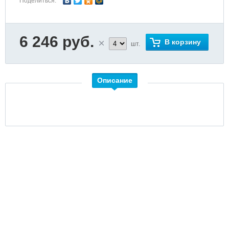
Поделиться:
6 246 руб.
В корзину
шт.
Описание