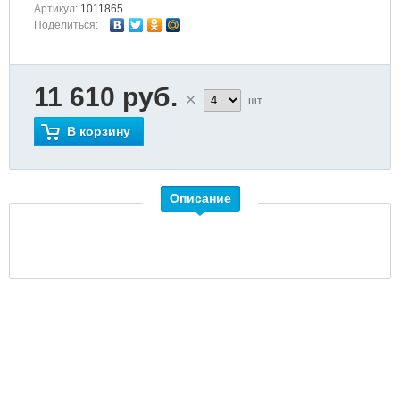
Артикул:
1011865
Поделиться:
11 610 руб.
шт.
В корзину
Описание