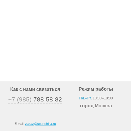
Режим работы
Как с нами связаться
+7 (985)
788-58-82
Пн.–Пт.
10:00–18:00
город Москва
E-mail:
zakaz@sportshina.ru