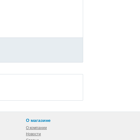
О магазине
О компании
Новости