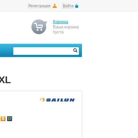
Регистрация
Войти
Корзина
Ваша корзина
пуста
 XL