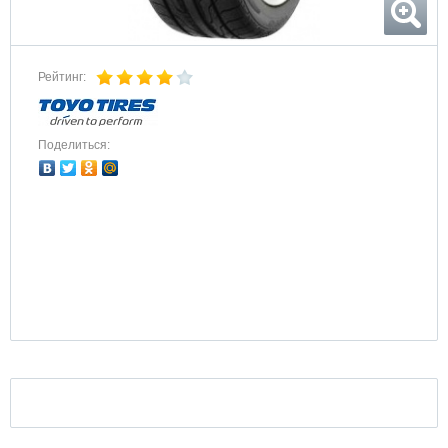
Рейтинг:
Поделиться: