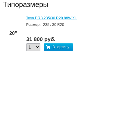
Типоразмеры
Toyo DRB 235/30 R20 88W XL
Размер:
235 / 30 R20
20"
31 800
руб.
В корзину