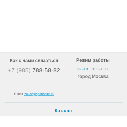
Режим работы
Как с нами связаться
+7 (985)
788-58-82
Пн.–Пт.
10:00–18:00
город Москва
E-mail:
zakaz@sportshina.ru
Каталог
Шины