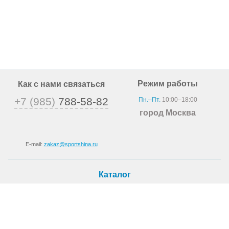
Режим работы
Как с нами связаться
+7 (985)
788-58-82
Пн.–Пт.
10:00–18:00
город Москва
E-mail:
zakaz@sportshina.ru
Каталог
Шины
Покупателю