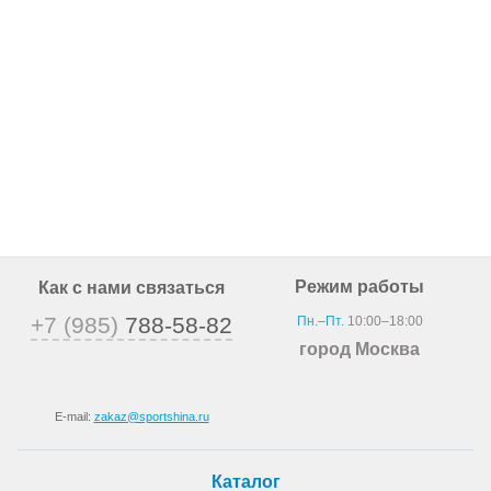
Режим работы
Как с нами связаться
+7 (985)
788-58-82
Пн.–Пт.
10:00–18:00
город Москва
E-mail:
zakaz@sportshina.ru
Каталог