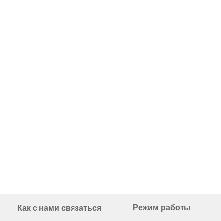
Режим работы
Как с нами связаться