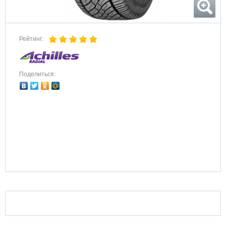
Рейтинг:
Поделиться: