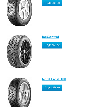
Подробнее
IceControl
Подробнее
Nord Frost 100
Подробнее