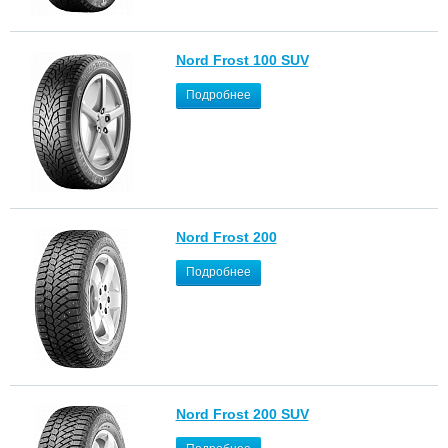
Nord Frost 100 SUV
Подробнее
Nord Frost 200
Подробнее
Nord Frost 200 SUV