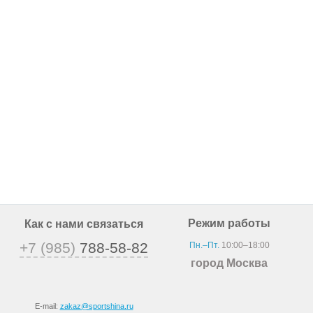
Режим работы
Как с нами связаться
+7 (985)
788-58-82
Пн.–Пт.
10:00–18:00
город Москва
E-mail:
zakaz@sportshina.ru