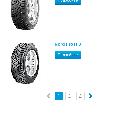
Подробнее
Nord Frost 3
Подробнее
1
2
3