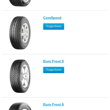
ComSpeed
Подробнее
Euro Frost 5
Подробнее
Euro Frost 6