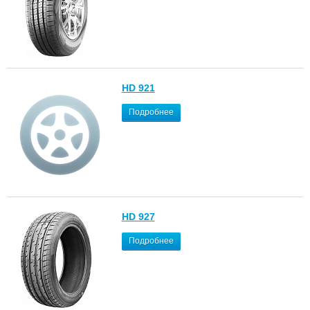
HD 921
Подробнее
HD 927
Подробнее