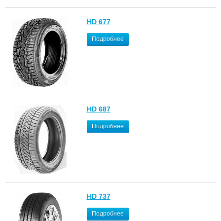
HD 677
Подробнее
HD 687
Подробнее
HD 737
Подробнее