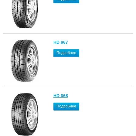
HD 667
Подробнее
HD 668
Подробнее