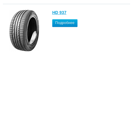
HD 937
Подробнее