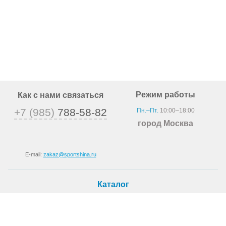
Режим работы
Как с нами связаться
+7 (985)
788-58-82
Пн.–Пт.
10:00–18:00
город Москва
E-mail:
zakaz@sportshina.ru
Каталог
Шины