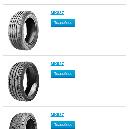
MK837
Подробнее
MK927
Подробнее
MK937
Подробнее