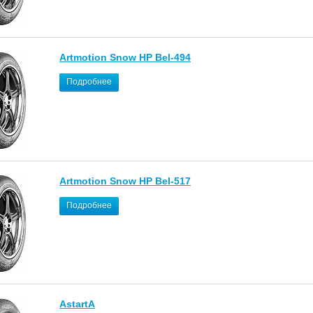
Artmotion Snow HP Bel-494
Подробнее
Artmotion Snow HP Bel-517
Подробнее
AstartA