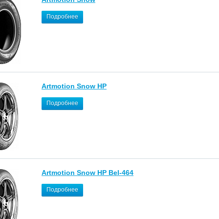
Подробнее
Artmotion Snow HP
Подробнее
Artmotion Snow HP Bel-464
Подробнее