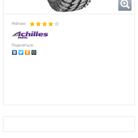
Рейтинг:
Поделиться: