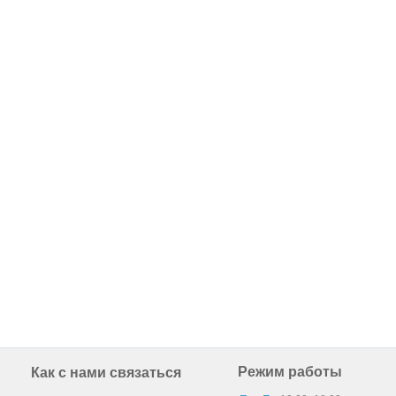
Режим работы
Как с нами связаться