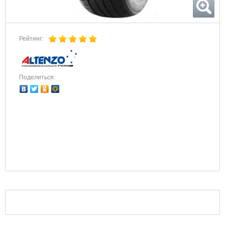
Рейтинг:
Поделиться: