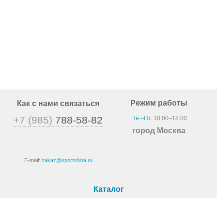
Режим работы
Как с нами связаться
+7 (985)
788-58-82
Пн.–Пт.
10:00–18:00
город Москва
E-mail:
zakaz@sportshina.ru
Каталог
Шины