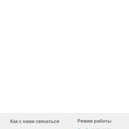
Режим работы
Как с нами связаться