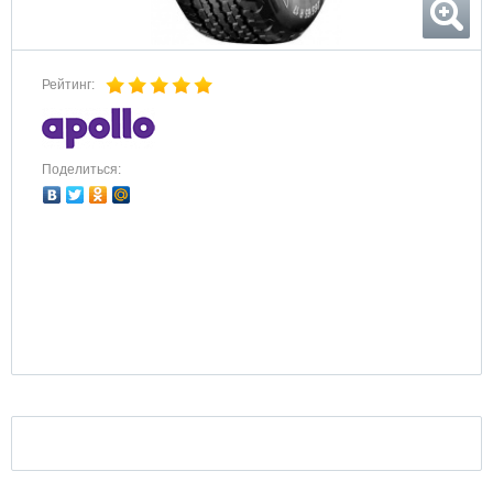
Рейтинг:
Поделиться: