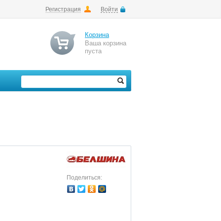
Регистрация
Войти
Корзина
Ваша корзина
пуста
Поделиться: