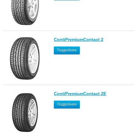
ContiPremiumContact 2
Подробнее
ContiPremiumContact 2E
Подробнее