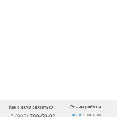
Режим работы
Как с нами связаться
+7 (985)
788-58-82
Пн.–Пт.
10:00–18:00