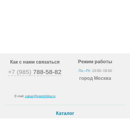
Режим работы
Как с нами связаться
+7 (985)
788-58-82
Пн.–Пт.
10:00–18:00
город Москва
E-mail:
zakaz@sportshina.ru
Каталог
Шины