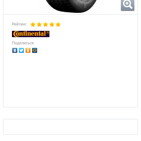
Рейтинг:
Поделиться: