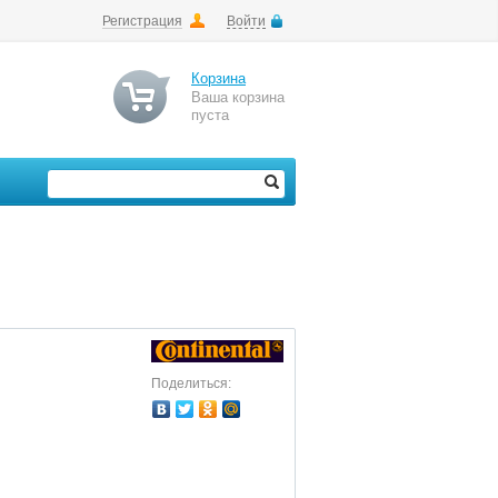
Регистрация
Войти
Корзина
Ваша корзина
пуста
Поделиться: