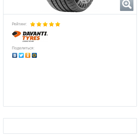
Рейтинг:
Поделиться: