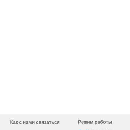
Режим работы
Как с нами связаться