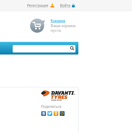
Регистрация
Войти
Корзина
Ваша корзина
пуста
Поделиться: