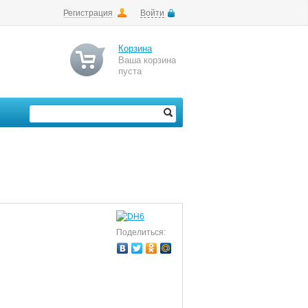
Регистрация
Войти
Корзина
Ваша корзина
пуста
Поделиться: