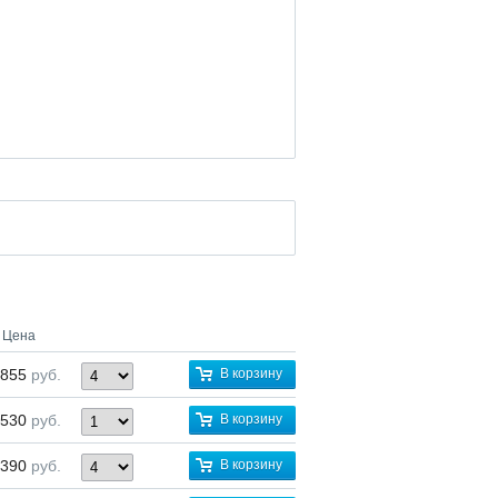
Цена
 855
руб.
В корзину
 530
руб.
В корзину
 390
руб.
В корзину