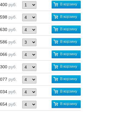
 400
руб.
В корзину
 598
руб.
В корзину
 630
руб.
В корзину
 586
руб.
В корзину
 066
руб.
В корзину
 300
руб.
В корзину
 077
руб.
В корзину
 034
руб.
В корзину
 654
руб.
В корзину