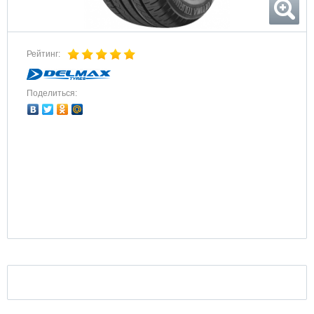
Рейтинг:
Поделиться: