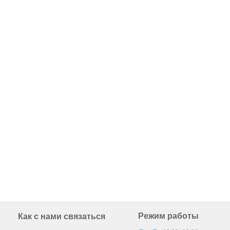
Режим работы
Как с нами связаться