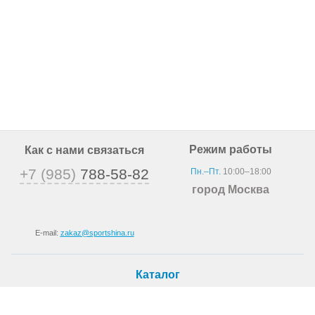
Режим работы
Как с нами связаться
+7 (985)
788-58-82
Пн.–Пт.
10:00–18:00
город Москва
E-mail:
zakaz@sportshina.ru
Каталог
Шины