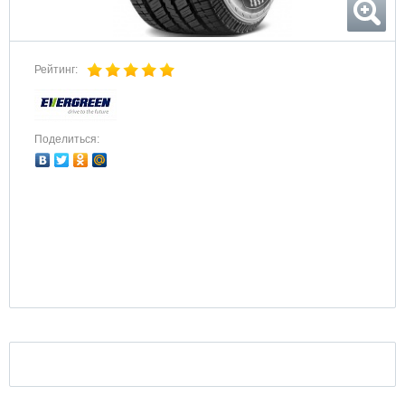
Рейтинг:
Поделиться: