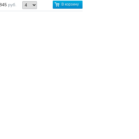
 845
руб.
В корзину