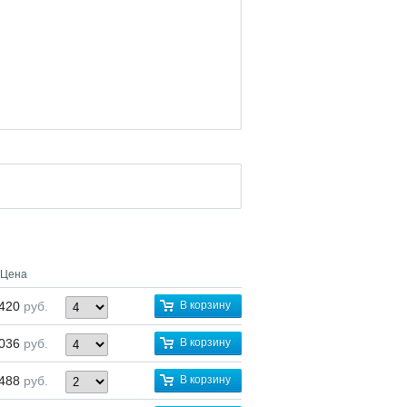
Цена
 420
руб.
В корзину
 036
руб.
В корзину
 488
руб.
В корзину