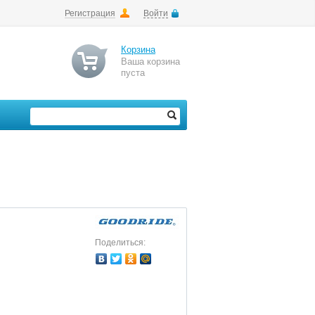
Регистрация
Войти
Корзина
Ваша корзина
пуста
Поделиться: