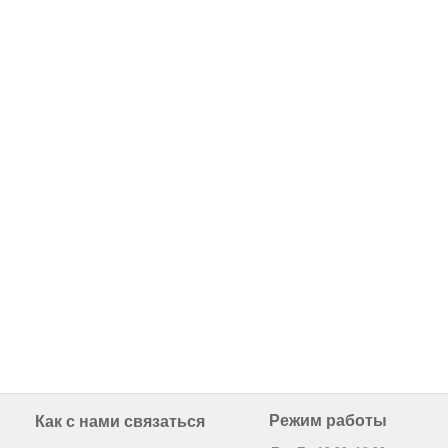
Режим работы
Как с нами связаться