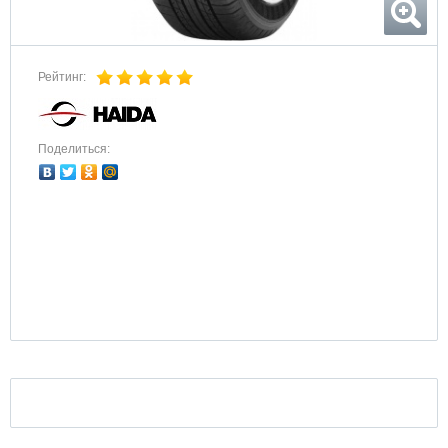
Рейтинг:
Поделиться: