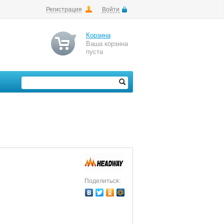
Регистрация
Войти
Корзина
Ваша корзина
пуста
Поделиться: