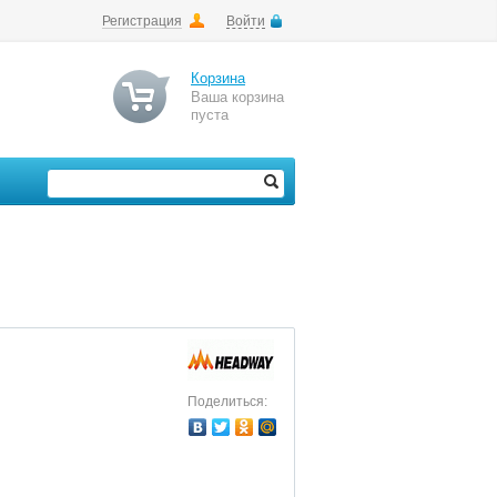
Регистрация
Войти
Корзина
Ваша корзина
пуста
Поделиться: