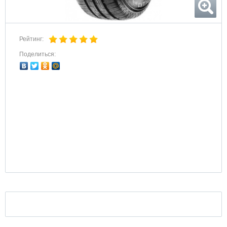
Рейтинг:
Поделиться: