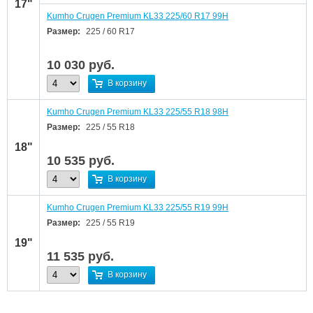
17"
Kumho Crugen Premium KL33 225/60 R17 99H
Размер:
225 / 60 R17
10 030
руб.
В корзину
Kumho Crugen Premium KL33 225/55 R18 98H
Размер:
225 / 55 R18
18"
10 535
руб.
В корзину
Kumho Crugen Premium KL33 225/55 R19 99H
Размер:
225 / 55 R19
19"
11 535
руб.
В корзину