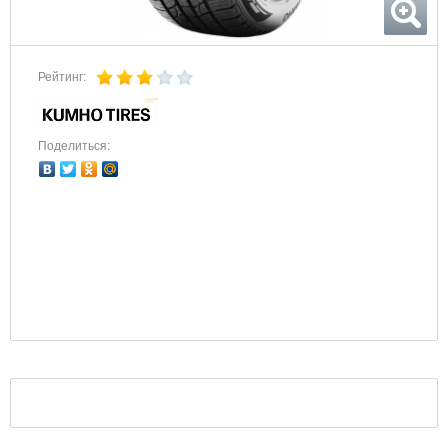
Рейтинг:
Поделиться: