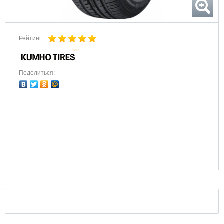
Рейтинг:
Поделиться: