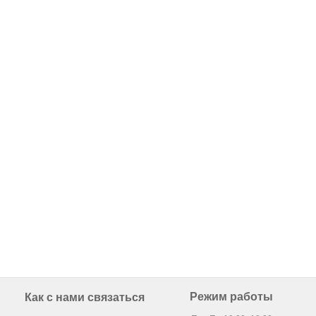
Режим работы
Как с нами связаться