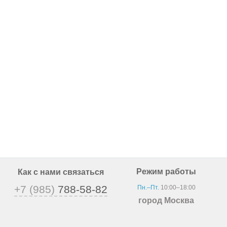
Режим работы
Как с нами связаться
+7 (985)
788-58-82
Пн.–Пт.
10:00–18:00
город Москва