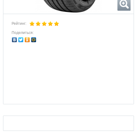
Рейтинг:
Поделиться: