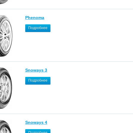
Phenoma
Подробнее
Snoways 3
Подробнее
Snoways 4
Подробнее