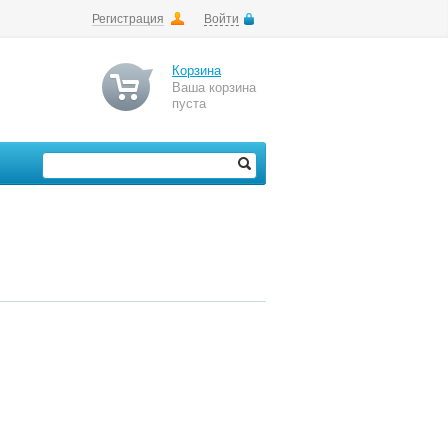
Регистрация
Войти
Корзина
Ваша корзина
пуста