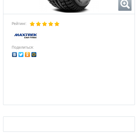
Рейтинг:
Поделиться: