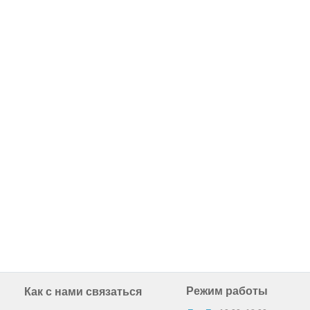
Режим работы
Как с нами связаться