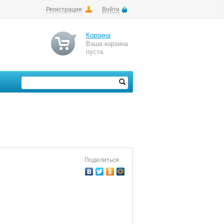
Регистрация
Войти
Корзина
Ваша корзина
пуста
Поделиться: