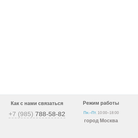
Режим работы
Как с нами связаться
+7 (985)
788-58-82
Пн.–Пт.
10:00–18:00
город Москва