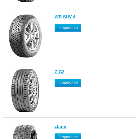
WR SUV 4
Подробнее
Z G2
Подробнее
zLine
Подробнее