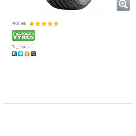
Рейтинг:
Поделиться: