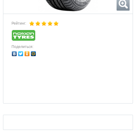
Рейтинг:
Поделиться: