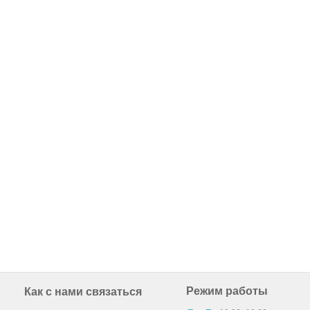
Режим работы
Как с нами связаться