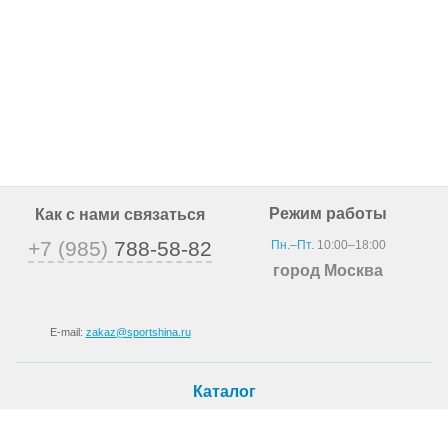
Режим работы
Как с нами связаться
+7 (985)
788-58-82
Пн.–Пт.
10:00–18:00
город Москва
E-mail:
zakaz@sportshina.ru
Каталог
Шины