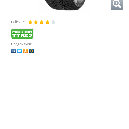
Рейтинг:
Поделиться: