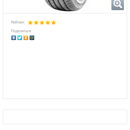
Рейтинг:
Поделиться: