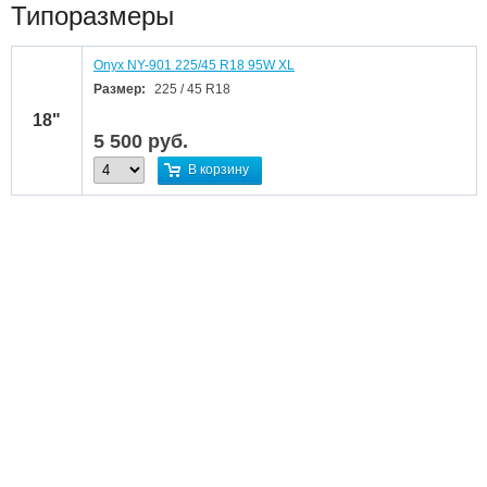
Типоразмеры
Onyx NY-901 225/45 R18 95W XL
Размер:
225 / 45 R18
18"
5 500
руб.
В корзину