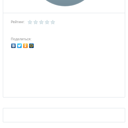
Рейтинг:
Поделиться: