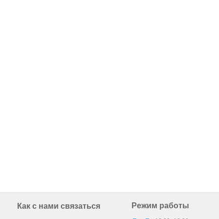
Режим работы
Как с нами связаться