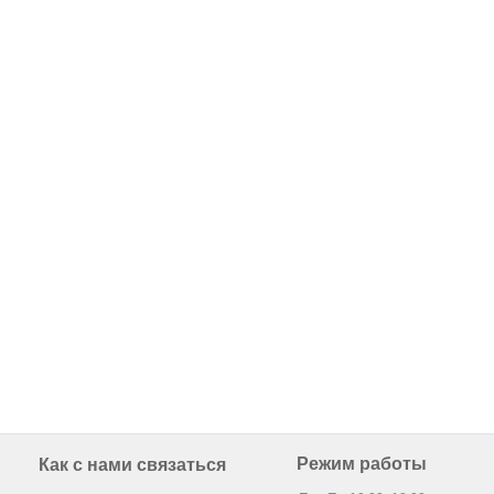
Режим работы
Как с нами связаться