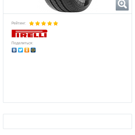
Рейтинг:
Поделиться: