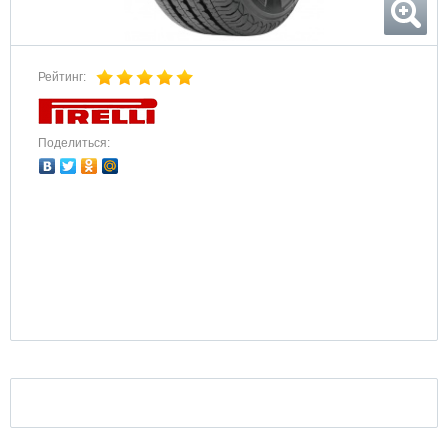
Рейтинг:
Поделиться: