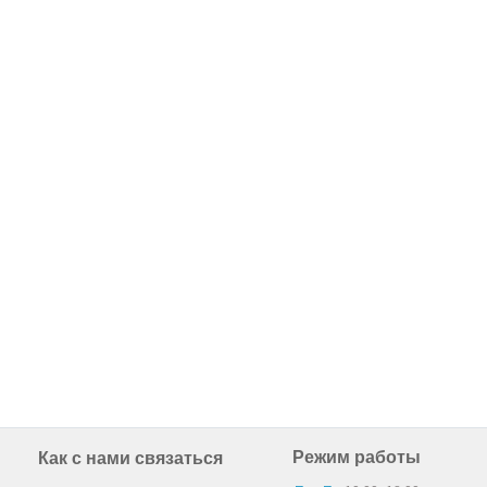
Режим работы
Как с нами связаться