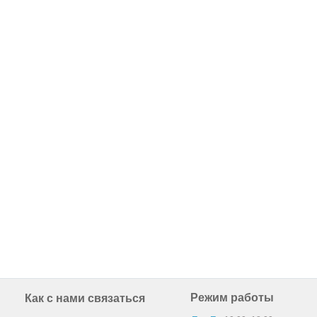
Режим работы
Как с нами связаться