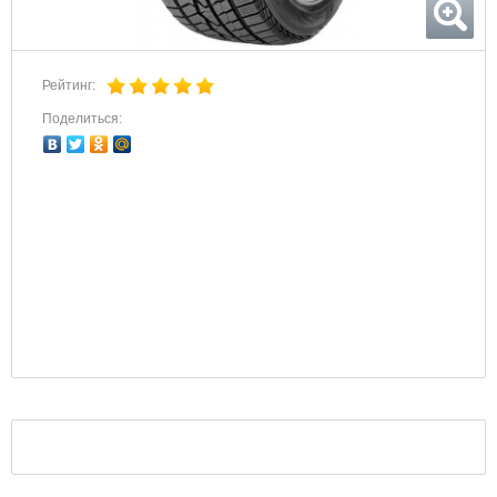
Рейтинг:
Поделиться: