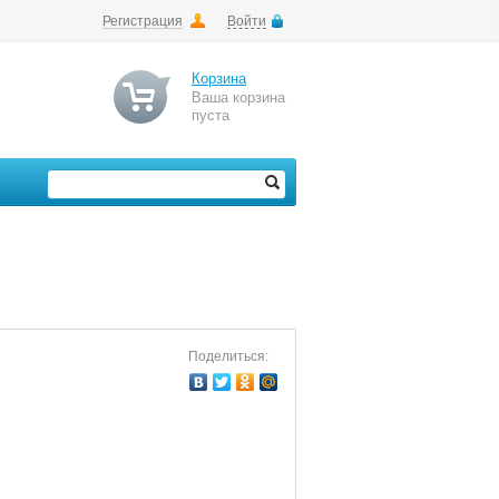
Регистрация
Войти
Корзина
Ваша корзина
пуста
Поделиться: