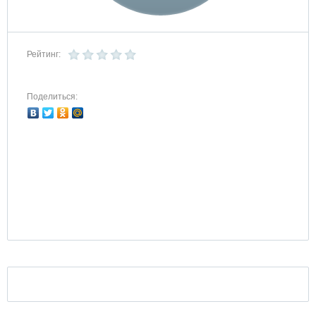
Рейтинг:
Поделиться: