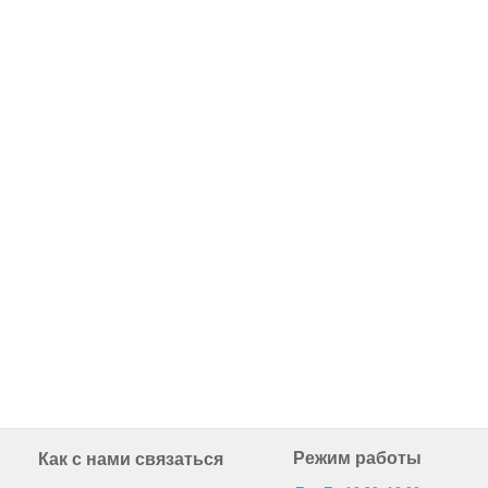
Режим работы
Как с нами связаться