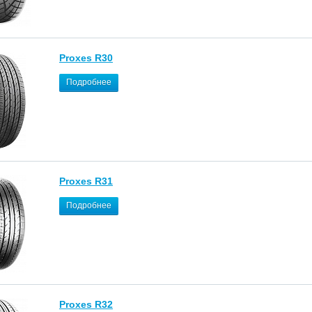
Proxes R30
Подробнее
Proxes R31
Подробнее
Proxes R32