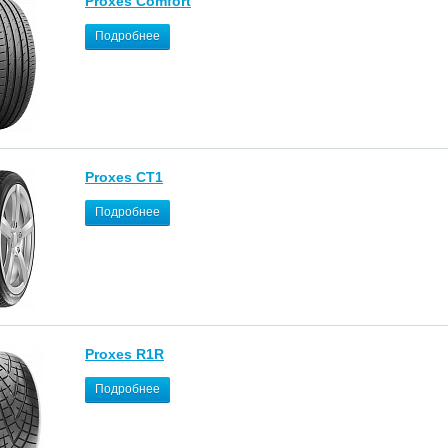
Proxes Comfort
Подробнее
Proxes CT1
Подробнее
Proxes R1R
Подробнее