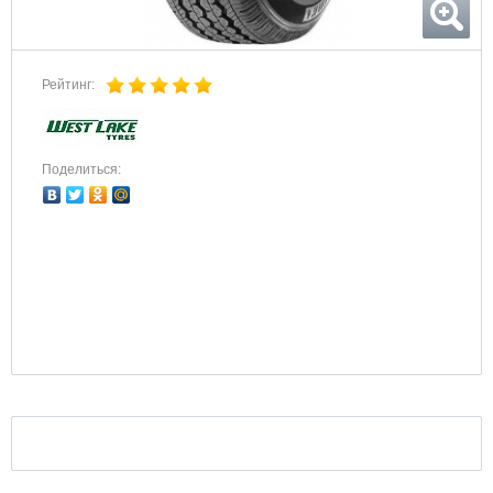
Рейтинг:
Поделиться: