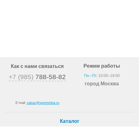
Режим работы
Как с нами связаться
+7 (985)
788-58-82
Пн.–Пт.
10:00–18:00
город Москва
E-mail:
zakaz@sportshina.ru
Каталог
Шины