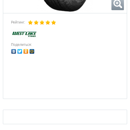
Рейтинг:
Поделиться: